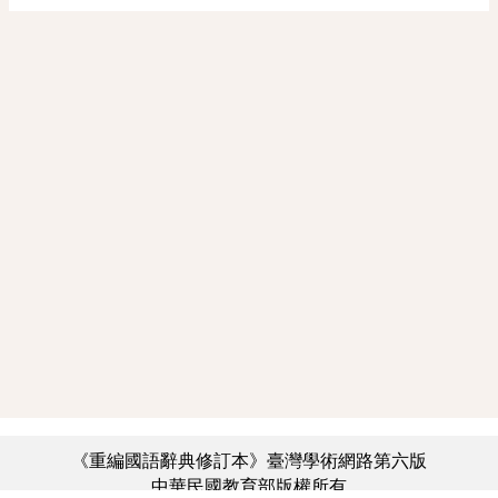
《重編國語辭典修訂本》臺灣學術網路第六版
中華民國教育部版權所有