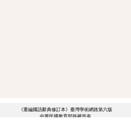
《重編國語辭典修訂本》臺灣學術網路第六版
中華民國教育部版權所有