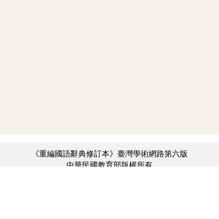
《重編國語辭典修訂本》臺灣學術網路第六版
中華民國教育部版權所有