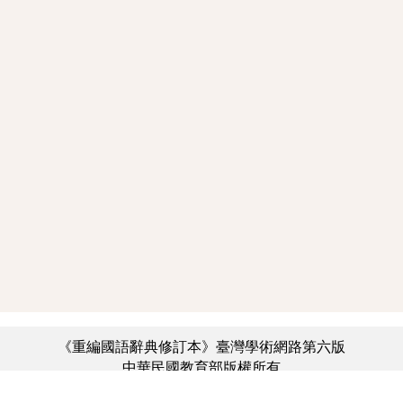
《重編國語辭典修訂本》臺灣學術網路第六版
中華民國教育部版權所有