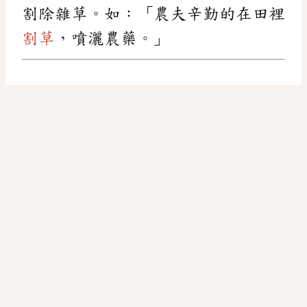
割除雜草。如：「農夫辛勤的在田裡
割草
，噴灑農藥。」