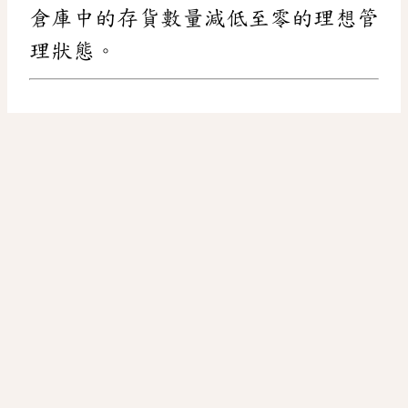
倉庫中的存貨數量減低至零的理想管
理狀態。