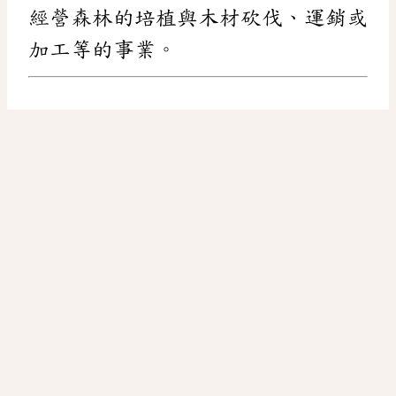
經營森林的培植與木材砍伐、運銷或
加工等的事業。