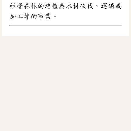
經營森林的培植與木材砍伐、運銷或
加工等的事業。