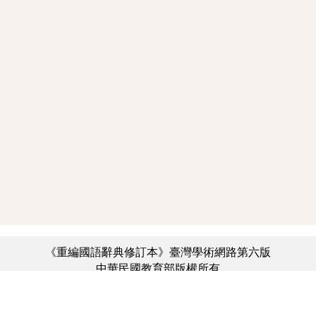
《重編國語辭典修訂本》臺灣學術網路第六版
中華民國教育部版權所有