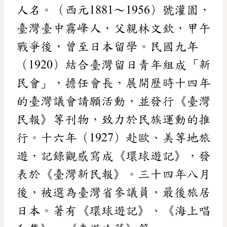
人名。（西元1881～1956）號灌園，
臺灣臺中霧峰人，父親林文欽，甲午
戰爭後，曾至日本留學。民國九年
（1920）結合臺灣留日青年組成「新
民會」，擔任會長，展開歷時十四年
的臺灣議會請願活動，並發行《臺灣
民報》等刊物，致力於民族運動的推
行。十六年（1927）赴歐、美等地旅
遊，記錄觀感寫成《環球遊記》，發
表於《臺灣新民報》。三十四年八月
後，被選為臺灣省參議員，最後旅居
日本。著有《環球遊記》、《海上唱