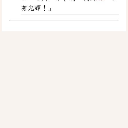
有光輝！」