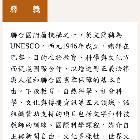
釋 義
聯合國附屬機構之一，英文簡稱為
UNESCO。西元1946年成立，總部在
巴黎。目的在於教育、科學與文化方
面促成國際合作，以增進對正義法律
與人權和聯合國憲章保障的基本自
由。下設教育、自然科學、社會科
學、文化與傳播資訊等五大領域。該
組織贊助支持的項目包括文字和科技
教師的訓練、國際科學課程、媒介自
主與新聞自由、文化多樣性、世界文