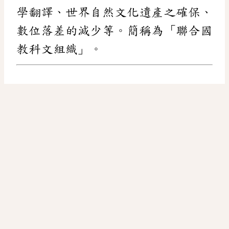
學翻譯、世界自然文化遺產之確保、
數位落差的減少等。簡稱為「聯合國
教科文組織」。