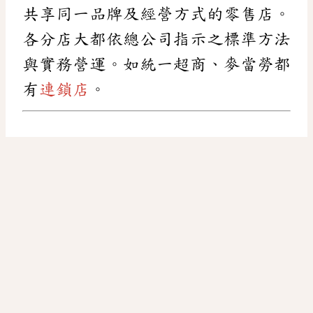
共享同一品牌及經營方式的零售店。
各分店大都依總公司指示之標準方法
與實務營運。如統一超商、麥當勞都
有
連鎖店
。