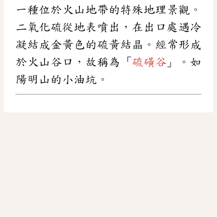
一種位於火山地帶的特殊地理景觀。
二氧化硫從地表噴出，在出口處遇冷
凝結成金黃色的硫黃結晶。經常形成
於火山谷口，故稱為「
硫磺谷
」。如
陽明山的小油坑。