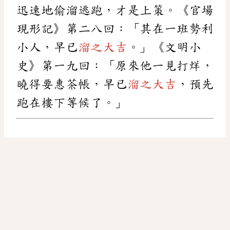
迅速地偷溜逃跑，才是上策。《官場
現形記》第二八回：「其在一班勢利
小人，早已
溜之大吉
。」《文明小
史》第一九回：「原來他一見打烊，
曉得要惠茶帳，早已
溜之大吉
，預先
跑在樓下等候了。」