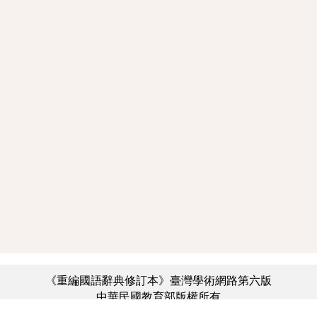
《重編國語辭典修訂本》臺灣學術網路第六版
中華民國教育部版權所有