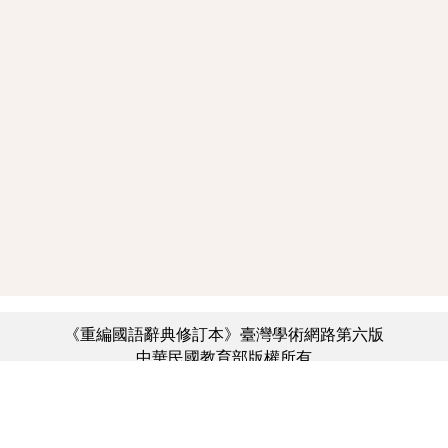
《重編國語辭典修訂本》臺灣學術網路第六版
中華民國教育部版權所有