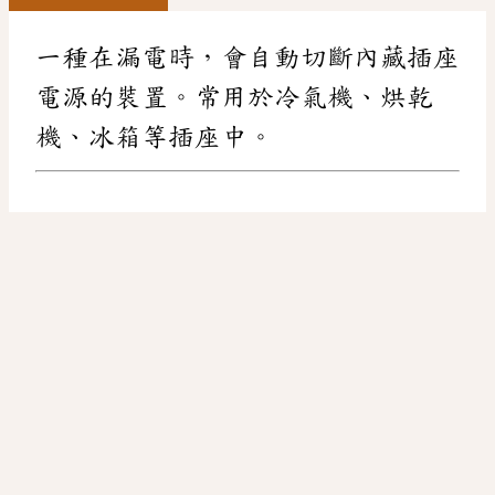
一種在漏電時，會自動切斷內藏插座
電源的裝置。常用於冷氣機、烘乾
機、冰箱等插座中。