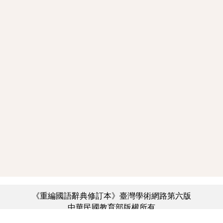
《重編國語辭典修訂本》臺灣學術網路第六版
中華民國教育部版權所有