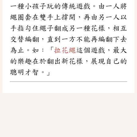
一種小孩子玩的傳統遊戲。由一人將
繩圈套在雙手上撐開，再由另一人以
手指勾住繩子翻成另一種花樣，相互
交替編翻，直到一方不能再編翻下去
為止。如：「
拉花繩
這個遊戲，最大
的樂趣在於翻出新花樣，展現自己的
聰明才智。」