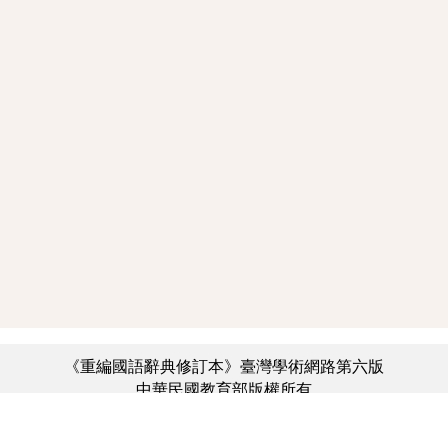
《重編國語辭典修訂本》臺灣學術網路第六版
中華民國教育部版權所有