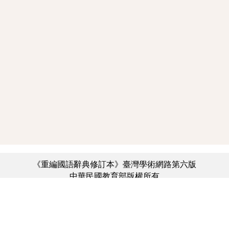
《重編國語辭典修訂本》臺灣學術網路第六版
中華民國教育部版權所有