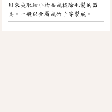
用來夾取細小物品或拔除毛髮的器
具。一般以金屬或竹子等製成。