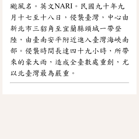
颱風名。英文NARI。民國九十年九
月十七至十八日，侵襲臺灣，中心由
新北市三貂角至宜蘭縣頭城一帶登
陸，由臺南安平附近進入臺灣海峽南
部。侵襲時間長達四十九小時，所帶
來的豪大雨，造成全臺數處重創，尤
以北臺灣最為嚴重。