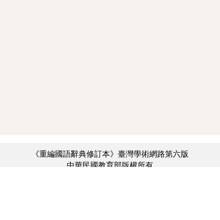
《重編國語辭典修訂本》臺灣學術網路第六版
中華民國教育部版權所有