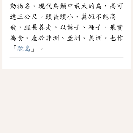
動物名。現代鳥類中最大的鳥，高可
達三公尺。頸長頭小，翼短不能高
飛，腿長善走。以葉子、種子、果實
為食。產於非洲、亞洲、美洲。也作
「
駝鳥
」。