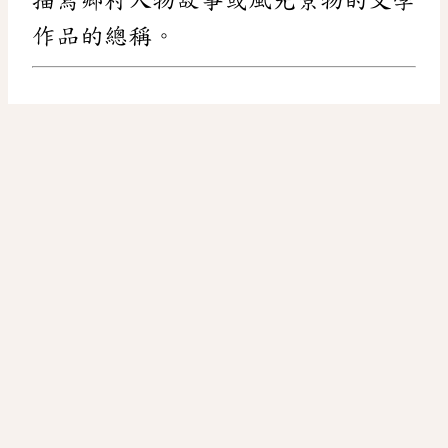
作品的總稱。