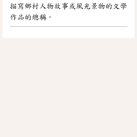
描寫鄉村人物故事或風光景物的文學
作品的總稱。