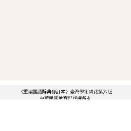
《重編國語辭典修訂本》臺灣學術網路第六版
中華民國教育部版權所有