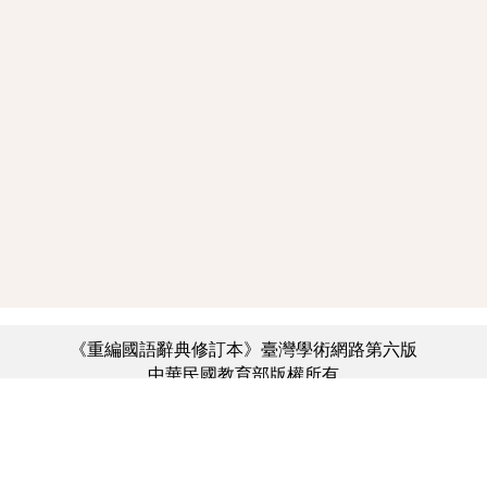
《重編國語辭典修訂本》臺灣學術網路第六版
中華民國教育部版權所有