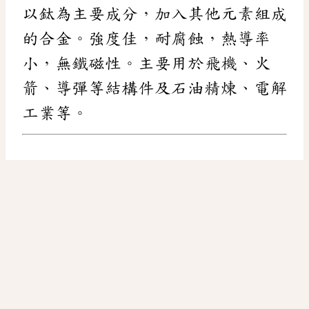
以鈦為主要成分，加入其他元素組成
的合金。強度佳，耐腐蝕，熱導率
小，無鐵磁性。主要用於飛機、火
箭、導彈等結構件及石油精煉、電解
工業等。