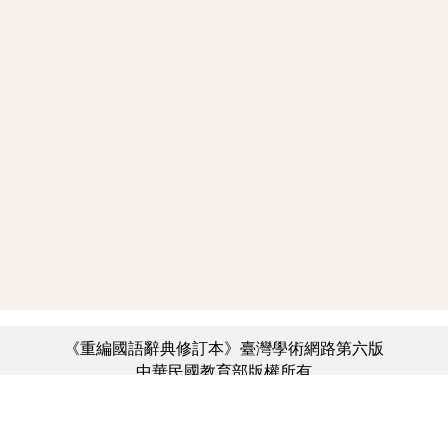
《重編國語辭典修訂本》臺灣學術網路第六版
中華民國教育部版權所有