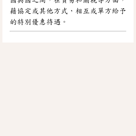
藉協定或其他方式，相互或單方給予
的特別優惠待遇。