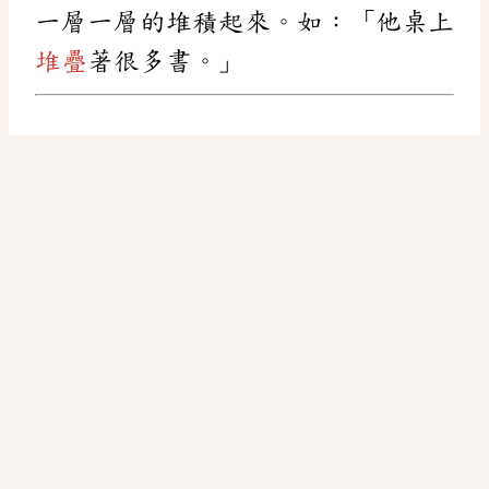
一層一層的堆積起來。如：「他桌上
堆疊
著很多書。」