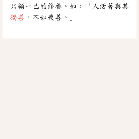
只顧一己的修養。如：「人活著與其
獨善
，不如兼善。」