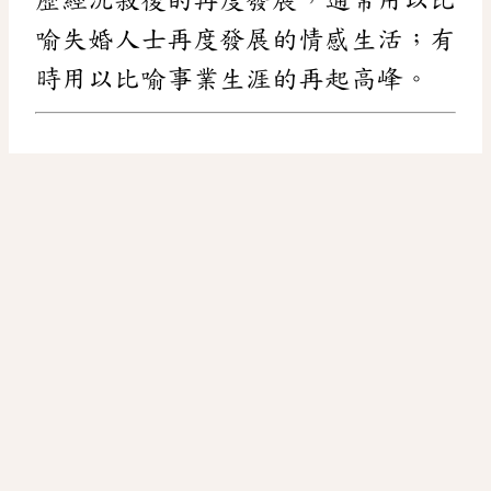
喻失婚人士再度發展的情感生活；有
時用以比喻事業生涯的再起高峰。