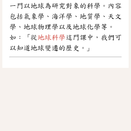
一門以地球為研究對象的科學。內容
包括氣象學、海洋學、地質學、天文
學、地球物理學以及地球化學等。
如：「從
地球科學
這門課中，我們可
以知道地球變遷的歷史。」