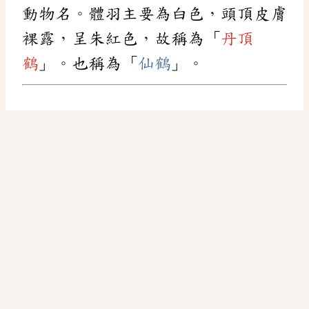
動物名。體羽主要為白色，頭頂皮膚
裸露，呈朱紅色，故稱為「
丹頂
鶴
」。也稱為「
仙鶴
」。