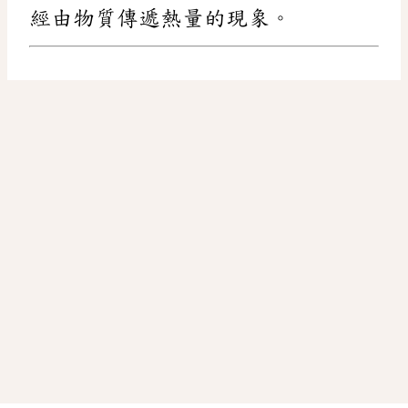
經由物質傳遞熱量的現象。