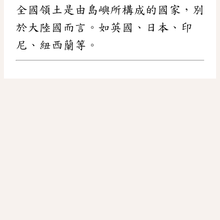
全國領土是由島嶼所構成的國家，別
於大陸國而言。如英國、日本、印
尼、紐西蘭等。