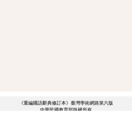
《重編國語辭典修訂本》臺灣學術網路第六版
中華民國教育部版權所有