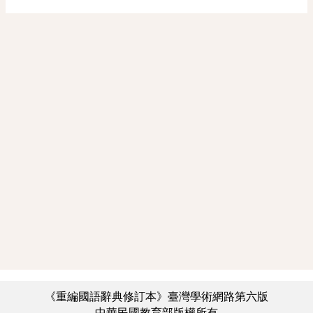
《重編國語辭典修訂本》臺灣學術網路第六版
中華民國教育部版權所有