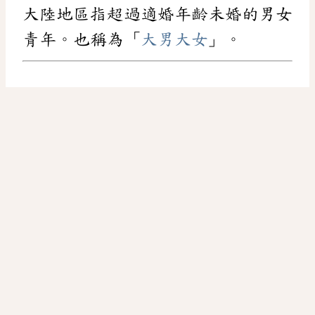
大陸地區指超過適婚年齡未婚的男女
青年。也稱為「
大男大女
」。