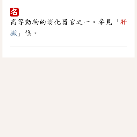
名
高等動物的消化器官之一。參見「
肝
臟
」條。