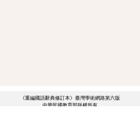
《重編國語辭典修訂本》臺灣學術網路第六版
中華民國教育部版權所有