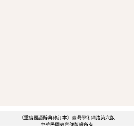
《重編國語辭典修訂本》臺灣學術網路第六版
中華民國教育部版權所有