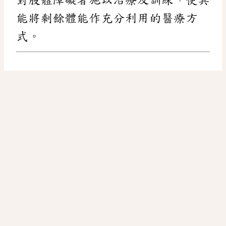
能將剩餘體能作充分利用的醫療方
式。