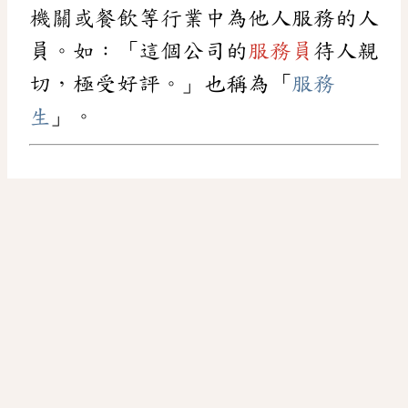
機關或餐飲等行業中為他人服務的人
員。如：「這個公司的
服務員
待人親
切，極受好評。」也稱為「
服務
生
」。