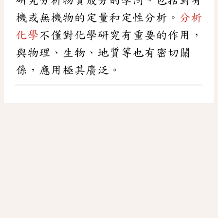
機或無機物的定量和定性分析。
分析
化學
不僅對化學研究有重要的作用，
與物理、生物、地質等也有密切關
係，應用極其廣泛。