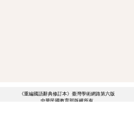
《重編國語辭典修訂本》臺灣學術網路第六版
中華民國教育部版權所有